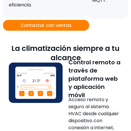
MQTT.
eficiencia.
Contactar con ventas
La climatización siempre a tu
alcance
Control remoto a
través de
plataforma web
y aplicación
móvil
Acceso remoto y
seguro al sistema
HVAC desde cualquier
dispositivo con
conexión a internet,