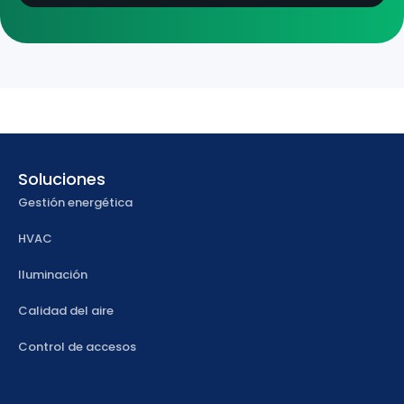
Soluciones
Gestión energética
HVAC
Iluminación
Calidad del aire
Control de accesos