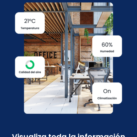
Visualiza toda la información