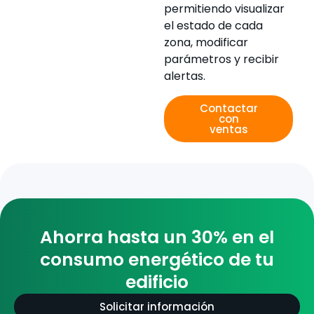
permitiendo visualizar
el estado de cada
zona, modificar
parámetros y recibir
alertas.
Contactar
con
ventas
Ahorra hasta un 30% en el
consumo energético de tu
edificio
Solicitar información