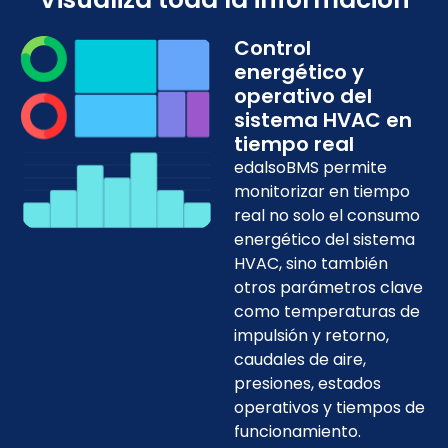
Control
energético y
operativo del
sistema HVAC en
tiempo real
edalsoBMS permite
monitorizar en tiempo
real no solo el consumo
energético del sistema
HVAC, sino también
otros parámetros clave
como temperaturas de
impulsión y retorno,
caudales de aire,
presiones, estados
operativos y tiempos de
funcionamiento.