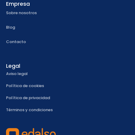
Empresa
Sobre nosotros
Blog
Contacto
Legal
Aviso legal
Política de cookies
Política de privacidad
Términos y condiciones