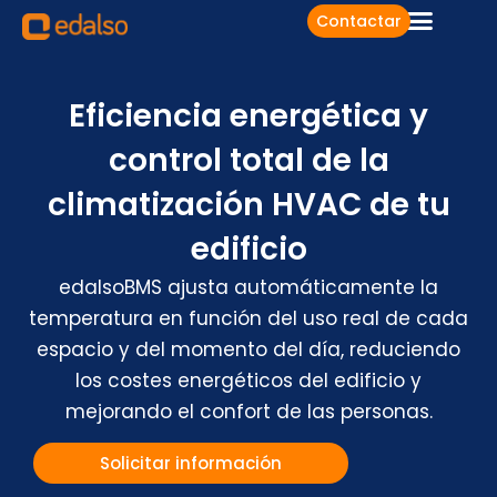
Contactar
Eficiencia energética y
control total de la
climatización HVAC de tu
edificio
edalsoBMS ajusta automáticamente la
temperatura en función del uso real de cada
espacio y del momento del día, reduciendo
los costes energéticos del edificio y
mejorando el confort de las personas.
Solicitar información