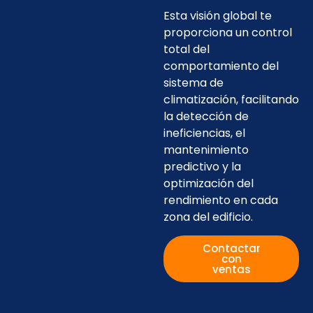
Esta visión global te
proporciona un control
total del
comportamiento del
sistema de
climatización, facilitando
la detección de
ineficiencias, el
mantenimiento
predictivo y la
optimización del
rendimiento en cada
zona del edificio.
Contactar
con
ventas