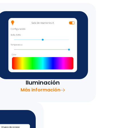
Iluminación
Más información