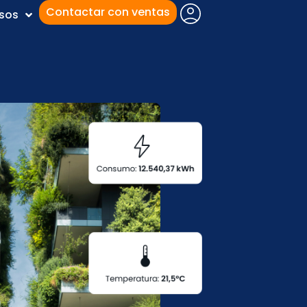
Contactar con ventas
sos