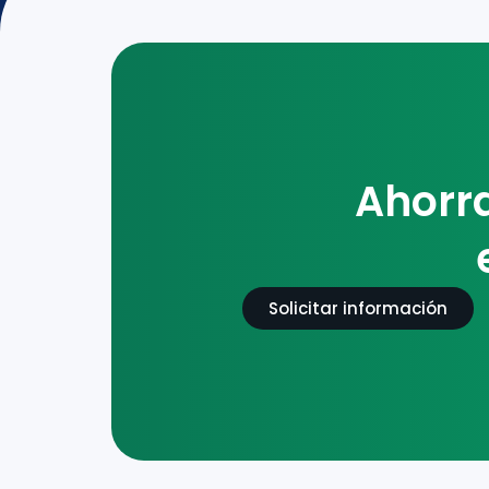
Ahorr
Solicitar información