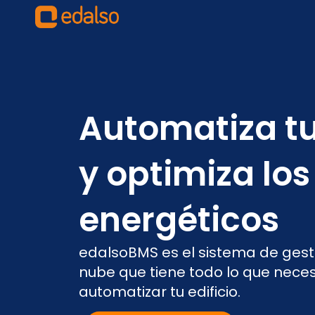
contenido
Automatiza tu
y optimiza los
energéticos
edalsoBMS es el sistema de gestió
nube que tiene todo lo que neces
automatizar tu edificio.