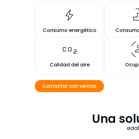
Consumo energético
Consumo
Calidad del aire
Ocup
Contactar con ventas
Una sol
edal