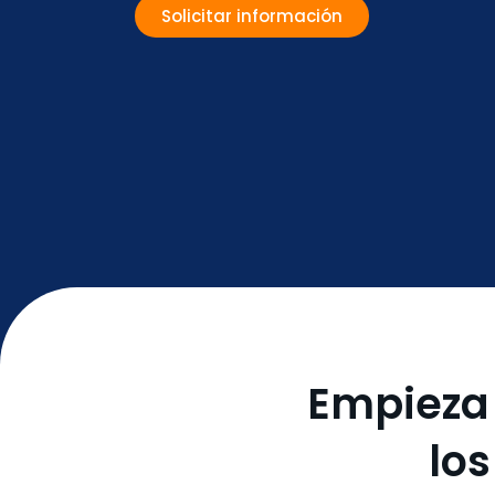
Solicitar información
Empieza
los