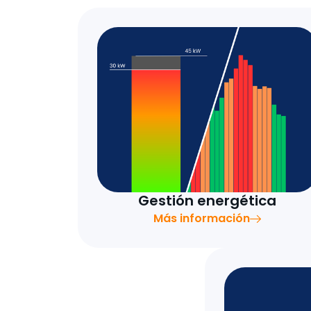
Gestión energética
Más información