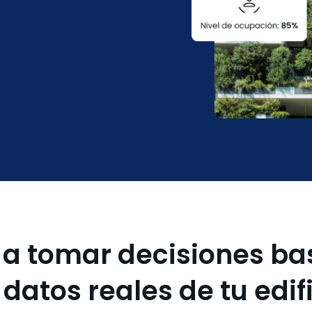
 a tomar decisiones ba
 datos reales de tu edif